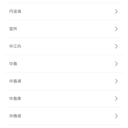
丹波浦
堂所
中江向
中島
中島浦
中島東
中橋境