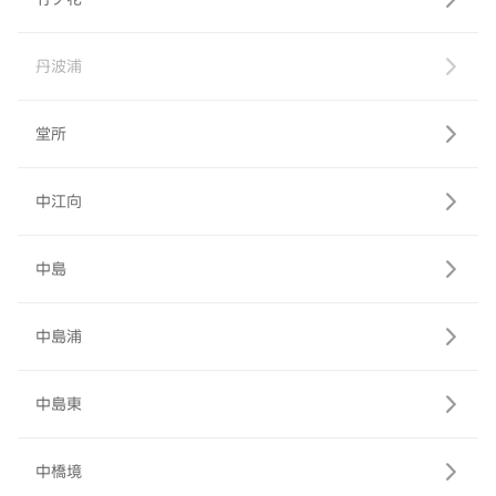
丹波浦
堂所
中江向
中島
中島浦
中島東
中橋境