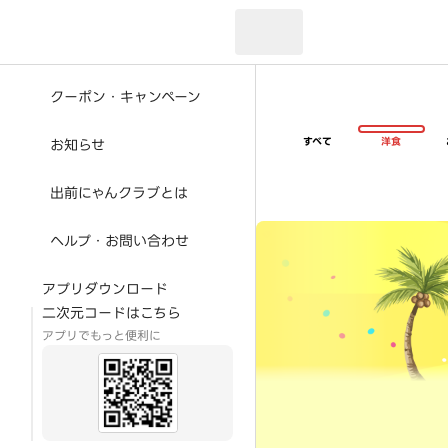
現在のお届け先：
クーポン・キャンペーン
すべて
洋食
お知らせ
出前にゃんクラブとは
超ゴイゴイヤスー夏祭
ヘルプ・お問い合わせ
アプリダウンロード
二次元コードはこちら
アプリでもっと便利に