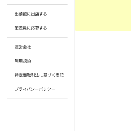
出前館に出店する
配達員に応募する
運営会社
利用規約
特定商取引法に基づく表記
プライバシーポリシー