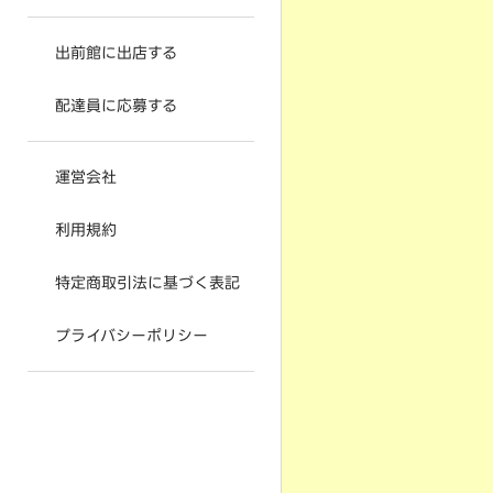
出前館に出店する
配達員に応募する
運営会社
利用規約
特定商取引法に基づく表記
プライバシーポリシー