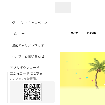
現在のお届け先：
クーポン・キャンペーン
すべて
お店価格
お知らせ
出前にゃんクラブとは
超ゴイゴイヤスー夏祭
ヘルプ・お問い合わせ
アプリダウンロード
二次元コードはこちら
アプリでもっと便利に