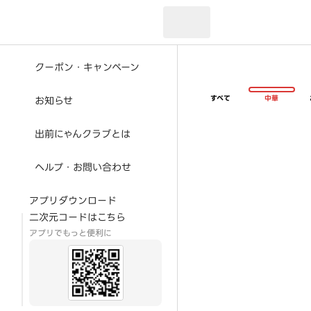
現在のお届け先：
クーポン・キャンペーン
すべて
中華
お知らせ
出前にゃんクラブとは
ヘルプ・お問い合わせ
アプリダウンロード
二次元コードはこちら
アプリでもっと便利に