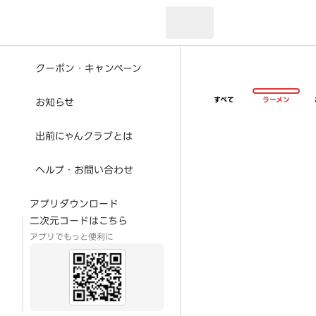
現在のお届け先：
クーポン・キャンペーン
すべて
ラーメン
お知らせ
出前にゃんクラブとは
ヘルプ・お問い合わせ
アプリダウンロード
二次元コードはこちら
アプリでもっと便利に