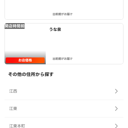
出前館がお届け
開店時間前
うな泉
出前館がお届け
お店価格
その他の住所から探す
江西
江東
江東本町