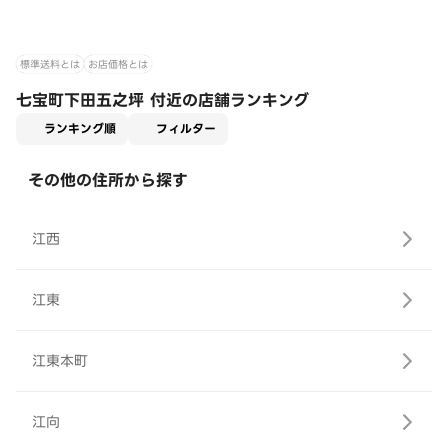
標準送料とは
お店価格とは
七宝町下田五之坪 付近の店舗ランキング
適用なし
ランキング順
フィルター
その他の住所から探す
江西
江東
江東本町
江向