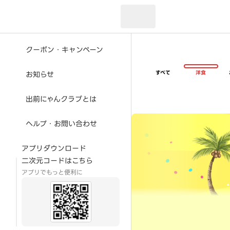
現在のお届け先：
クーポン・キャンペーン
すべて
洋食
お知らせ
出前にゃんクラブとは
超ゴイゴイヤスー夏祭
ヘルプ・お問い合わせ
アプリダウンロード
二次元コードはこちら
アプリでもっと便利に