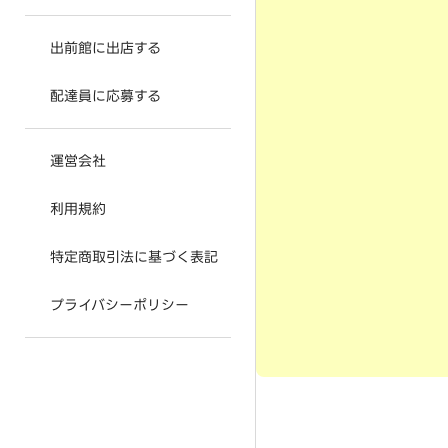
出前館に出店する
配達員に応募する
運営会社
利用規約
特定商取引法に基づく表記
プライバシーポリシー