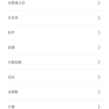
大西浦上切
大花寺
折戸
加瀬
川東加瀬
北出
北屋敷
小島