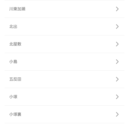
川東加瀬
北出
北屋敷
小島
五反田
小塚
小塚裏