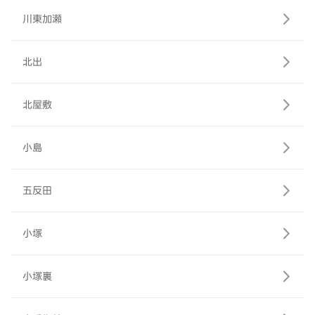
川東加瀬
北出
北屋敷
小島
五反田
小塚
小塚裏