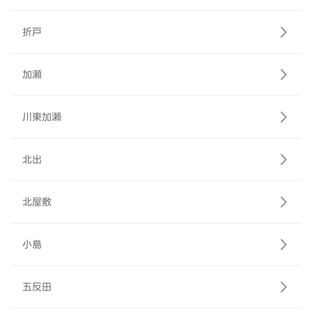
折戸
加瀬
川東加瀬
北出
北屋敷
小島
五反田