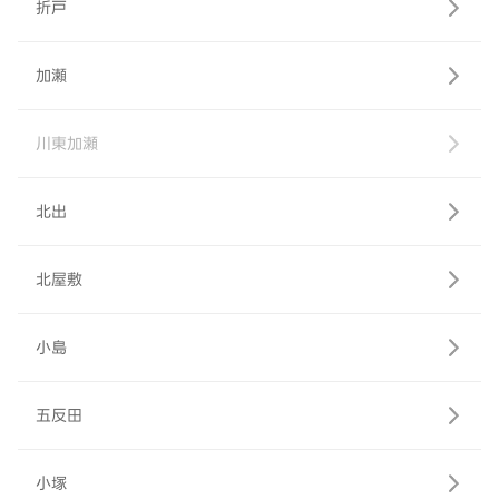
折戸
加瀬
川東加瀬
北出
北屋敷
小島
五反田
小塚