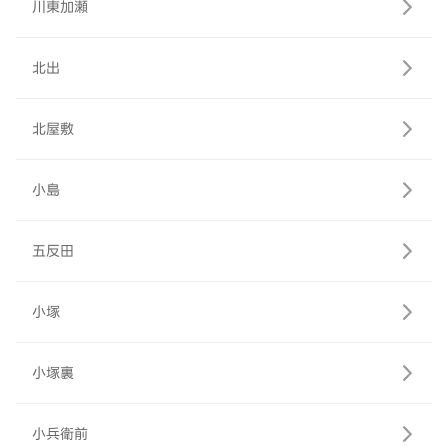
川東加瀬
北出
北屋敷
小島
五反田
小塚
小塚裏
小兵衛前