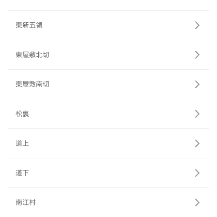
東新五領
東屋敷北切
東屋敷南切
松裏
道上
道下
南江村