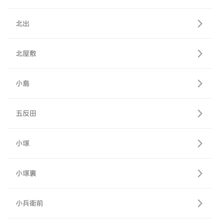
北出
北屋敷
小島
五反田
小塚
小塚裏
小兵衛前