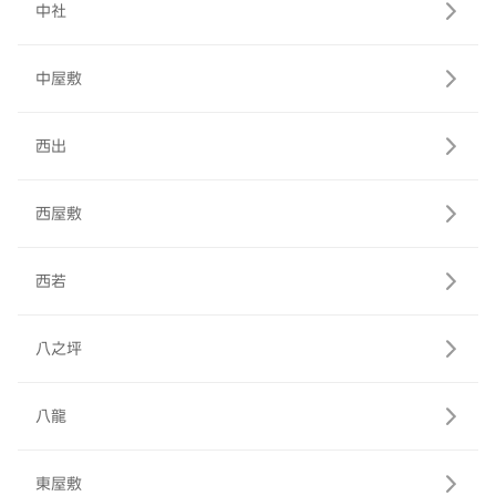
中社
中屋敷
西出
西屋敷
西若
八之坪
八龍
東屋敷