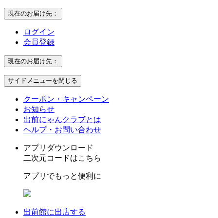
現在のお届け先：
ログイン
会員登録
現在のお届け先：
サイドメニューを閉じる
クーポン・キャンペーン
お知らせ
出前にゃんクラブとは
ヘルプ・お問い合わせ
アプリダウンロード
二次元コードはこちら
アプリでもっと便利に
出前館に出店する