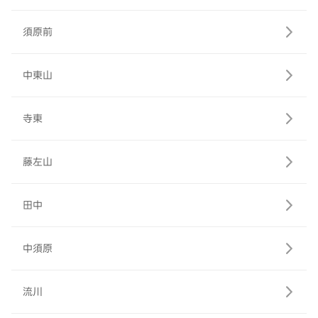
須原前
中東山
寺東
藤左山
田中
中須原
流川