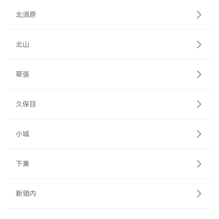
北須原
北山
草張
久保目
小城
下兼
新領内