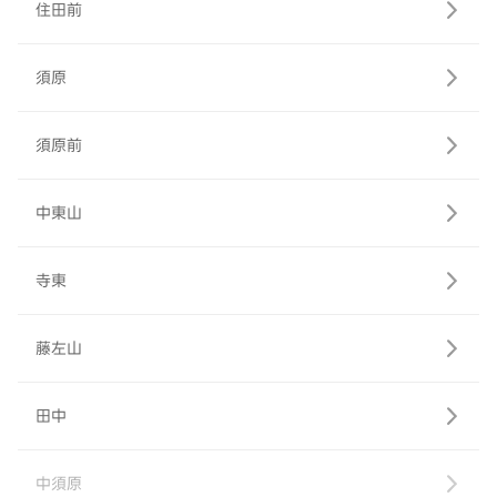
住田前
須原
須原前
中東山
寺東
藤左山
田中
中須原