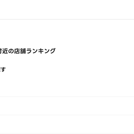
付近の店舗ランキング
探す