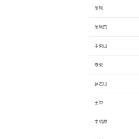
須原
須原前
中東山
寺東
藤左山
田中
中須原