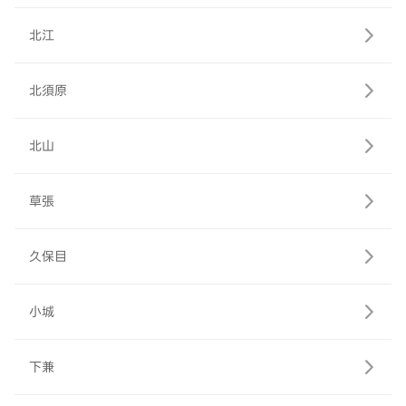
北江
北須原
北山
草張
久保目
小城
下兼