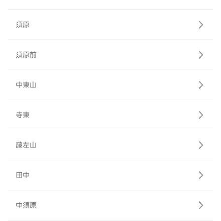
須原
須原前
中東山
寺東
藤左山
田中
中須原