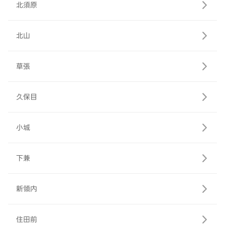
北須原
北山
草張
久保目
小城
下兼
新領内
住田前