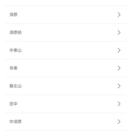
須原
須原前
中東山
寺東
藤左山
田中
中須原