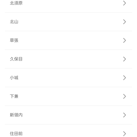
北須原
北山
草張
久保目
小城
下兼
新領内
住田前