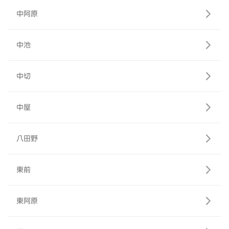
中阿原
中池
中切
中屋
八田野
東前
東阿原