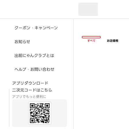
現在のお届け先：
クーポン・キャンペーン
すべて
お店価格
お知らせ
出前にゃんクラブとは
ヘルプ・お問い合わせ
アプリダウンロード
二次元コードはこちら
アプリでもっと便利に