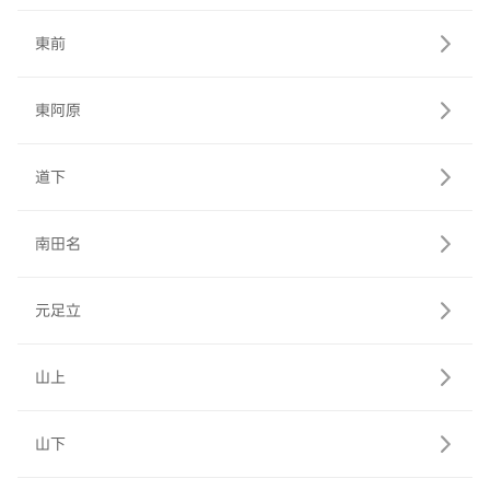
東前
東阿原
道下
南田名
元足立
山上
山下