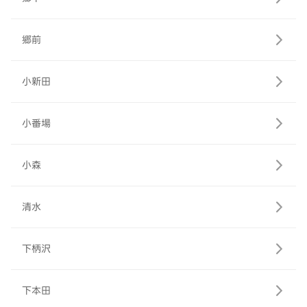
郷前
小新田
小番場
小森
清水
下柄沢
下本田