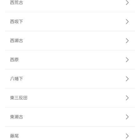
西荒古
西坂下
西瀬古
西原
八幡下
東三反田
東瀬古
藤尾