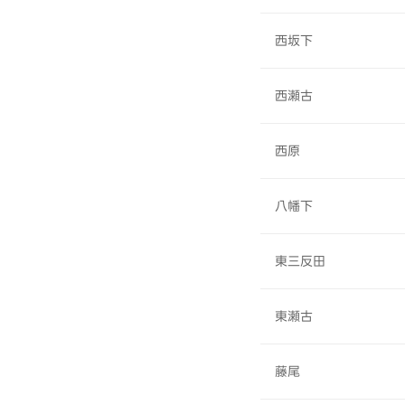
西坂下
西瀬古
西原
八幡下
東三反田
東瀬古
藤尾