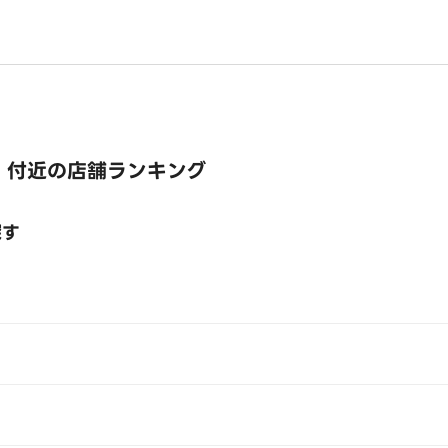
 付近の店舗ランキング
探す