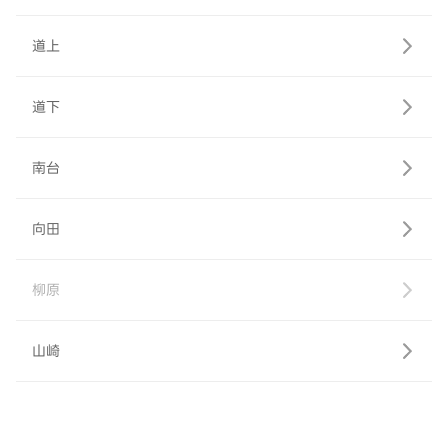
道上
道下
南台
向田
柳原
山崎