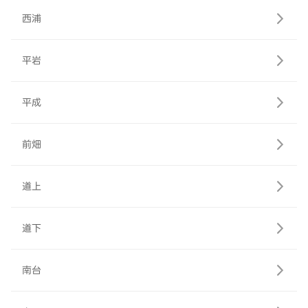
西浦
平岩
平成
前畑
道上
道下
南台