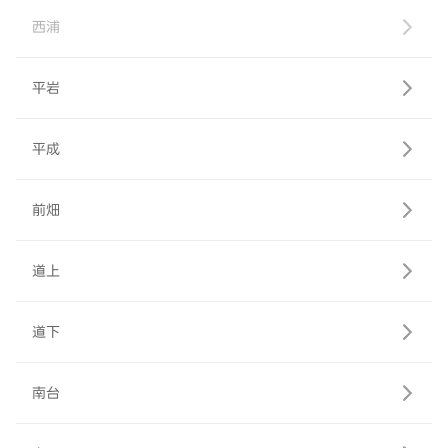
西浦
平岩
平成
前畑
道上
道下
南台