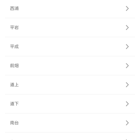
西浦
平岩
平成
前畑
道上
道下
南台