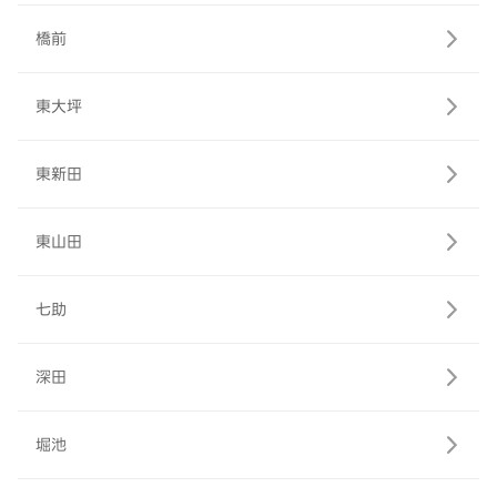
橋前
東大坪
東新田
東山田
七助
深田
堀池