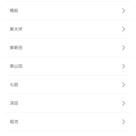
橋前
東大坪
東新田
東山田
七助
深田
堀池