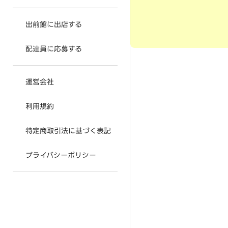
出前館に出店する
配達員に応募する
運営会社
利用規約
特定商取引法に基づく表記
プライバシーポリシー