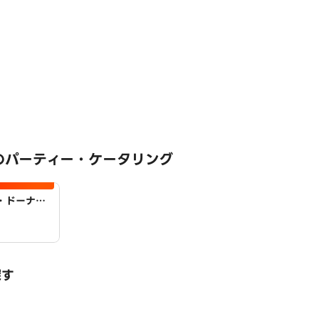
のパーティー・ケータリング
・ドーナ
探す