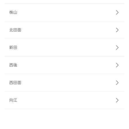
株山
北田面
新田
西後
西田面
向江