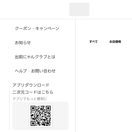
現在のお届け先：
クーポン・キャンペーン
すべて
お店価格
お知らせ
出前にゃんクラブとは
ヘルプ・お問い合わせ
アプリダウンロード
二次元コードはこちら
アプリでもっと便利に