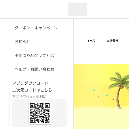
現在のお届け先：
クーポン・キャンペーン
すべて
お店価格
お知らせ
出前にゃんクラブとは
超ゴイゴイヤスー夏祭
ヘルプ・お問い合わせ
アプリダウンロード
二次元コードはこちら
アプリでもっと便利に