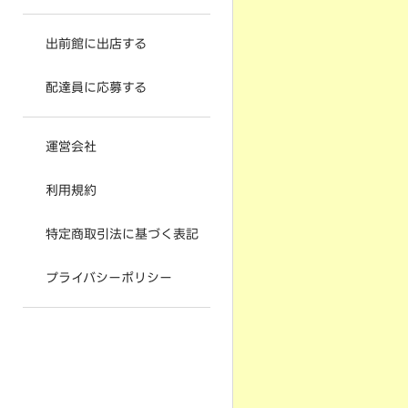
出前館に出店する
配達員に応募する
運営会社
利用規約
特定商取引法に基づく表記
プライバシーポリシー