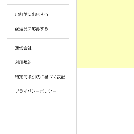
出前館に出店する
配達員に応募する
運営会社
利用規約
特定商取引法に基づく表記
プライバシーポリシー