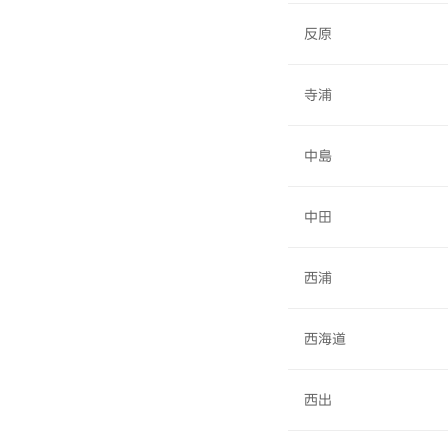
反原
寺浦
中島
中田
西浦
西海道
西出