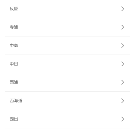
反原
寺浦
中島
中田
西浦
西海道
西出