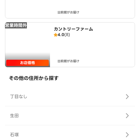
出前館がお届け
営業時間外
カントリーファーム
4.0
(8)
出前館がお届け
お店価格
その他の住所から探す
丁目なし
生田
石塚