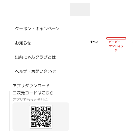
現在のお届け先：
クーポン・キャンペーン
すべて
バーガー・
お知らせ
サンドイッ
チ
出前にゃんクラブとは
ヘルプ・お問い合わせ
アプリダウンロード
二次元コードはこちら
アプリでもっと便利に