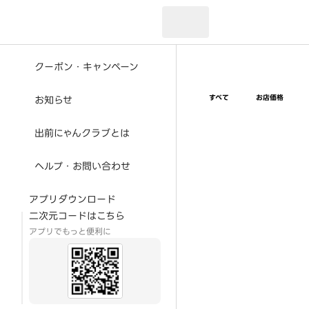
現在のお届け先：
クーポン・キャンペーン
すべて
お店価格
お知らせ
出前にゃんクラブとは
ヘルプ・お問い合わせ
アプリダウンロード
二次元コードはこちら
アプリでもっと便利に