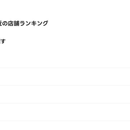
近の店舗ランキング
探す