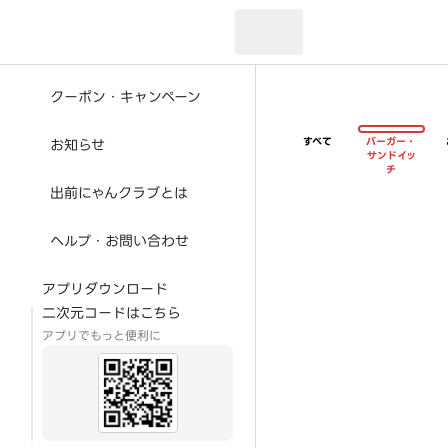
現在のお届け先：
クーポン・キャンペーン
すべて
バーガー・
お知らせ
サンドイッ
チ
出前にゃんクラブとは
ヘルプ・お問い合わせ
アプリダウンロード
二次元コードはこちら
アプリでもっと便利に