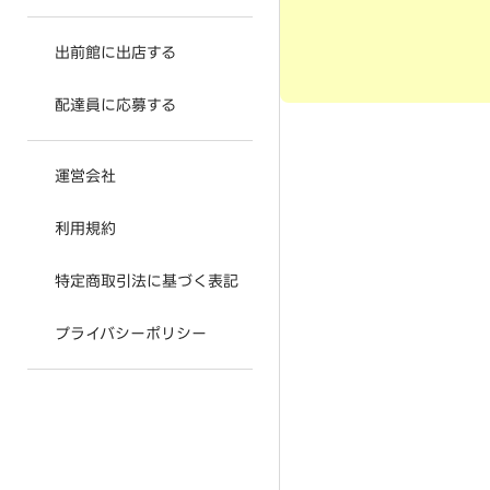
出前館に出店する
配達員に応募する
運営会社
利用規約
特定商取引法に基づく表記
プライバシーポリシー