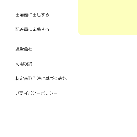
出前館に出店する
配達員に応募する
運営会社
利用規約
特定商取引法に基づく表記
プライバシーポリシー