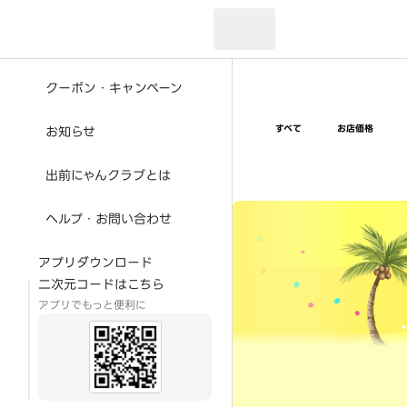
現在のお届け先：
クーポン・キャンペーン
すべて
お店価格
お知らせ
出前にゃんクラブとは
超ゴイゴイヤスー夏祭
ヘルプ・お問い合わせ
アプリダウンロード
二次元コードはこちら
アプリでもっと便利に