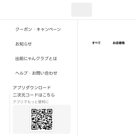
現在のお届け先：
クーポン・キャンペーン
すべて
お店価格
お知らせ
出前にゃんクラブとは
ヘルプ・お問い合わせ
アプリダウンロード
二次元コードはこちら
アプリでもっと便利に